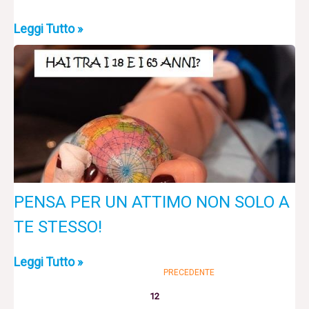
Leggi Tutto »
PENSA PER UN ATTIMO NON SOLO A
TE STESSO!
Leggi Tutto »
PRECEDENTE
12