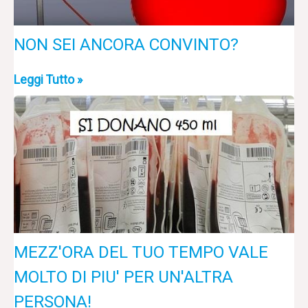
NON SEI ANCORA CONVINTO?
Leggi Tutto »
MEZZ'ORA DEL TUO TEMPO VALE
MOLTO DI PIU' PER UN'ALTRA
PERSONA!