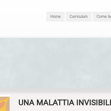
Home
Curriculum
Come la
UNA MALATTIA INVISIBIL